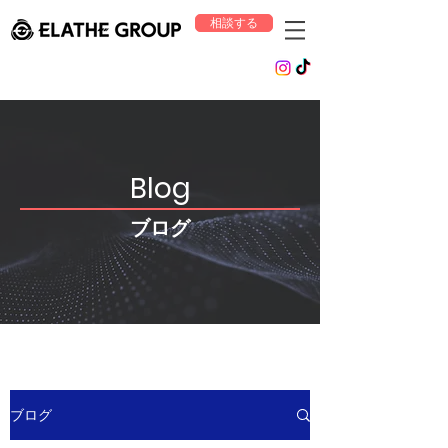
相談する
Blog
ブログ
ブログ