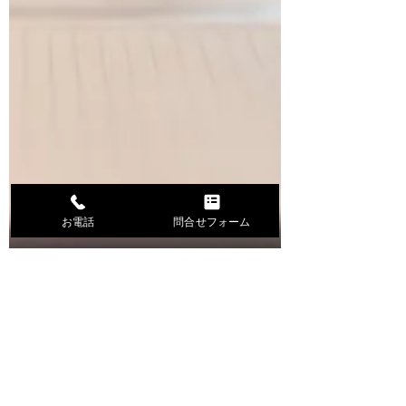
お電話
問合せフォーム