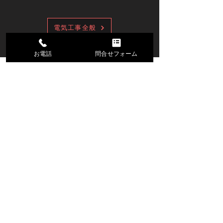
電気工事全般
お電話
問合せフォーム