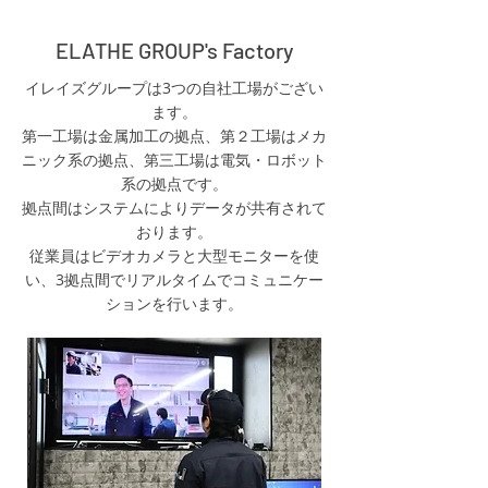
​ELATHE GROUP's Factory
イレイズグループは3つの自社工場がござい
ます。
第一工場は金属加工の拠点、第２工場はメカ
ニック系の拠点、第三工場は電気・ロボット
系の拠点です。
​拠点間はシステムによりデータが共有されて
おります。
従業員はビデオカメラと大型モニターを使
い、3拠点間でリアルタイムでコミュニケー
ションを行います。