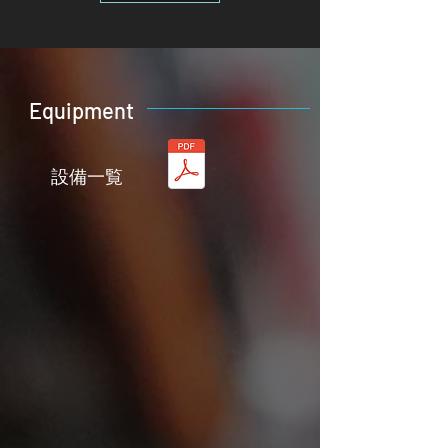
Equipment
​設備一覧