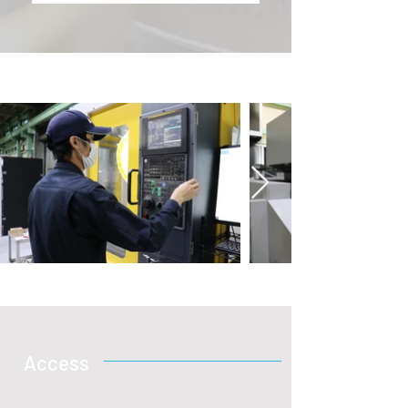
Access