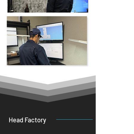
Head Factory