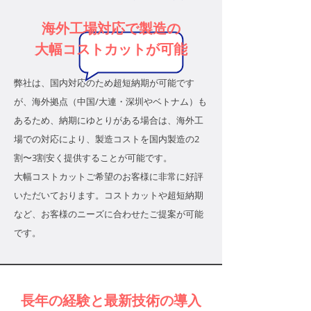
海外工場対応で製造の
大幅コストカットが可能
弊社は、国内対応のため超短納期が可能です
が、海外拠点（中国/大連・深圳やベトナム）も
あるため、納期にゆとりがある場合は、海外工
場での対応により、製造コストを国内製造の2
割〜3割安く提供することが可能です。
大幅コストカットご希望のお客様に非常に好評
いただいております。​コストカットや超短納期
など、お客様のニーズに合わせたご提案が可能
です。
長年の経験と最新技術の導入