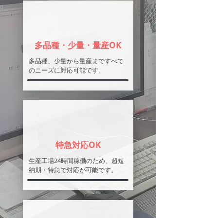
多品種・少量・量産OK
多品種、少量から量産まですべて
のニーズに対応可能です。
特急対応OK
生産工場24時間稼働のため、超短
納期・特急で対応が可能です。