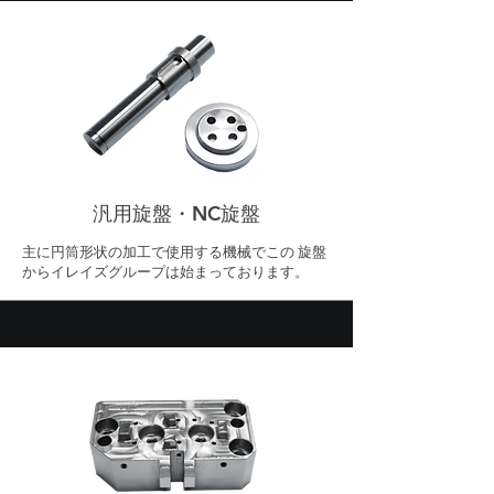
汎用旋盤・NC旋盤
主に円筒形状の加工で使用する機械でこの 旋盤
からイレイズグループは始まっております。