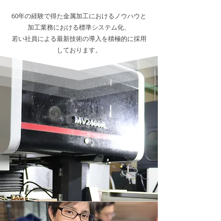
60年の経験で得た金属加工におけるノウハウと
加工業務における標準システム化、
若い社員による最新技術の導入を積極的に採用
しております。