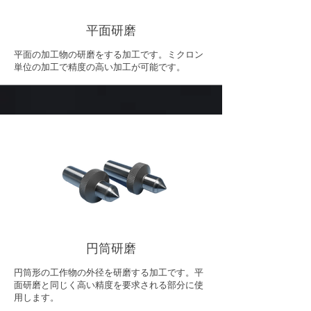
平面研磨
平面の加工物の研磨をする加工です。ミクロン
単位の加工で精度の高い加工が可能です。
円筒研磨
円筒形の工作物の外径を研磨する加工です。平
面研磨と同じく高い精度を要求される部分に使
用します。