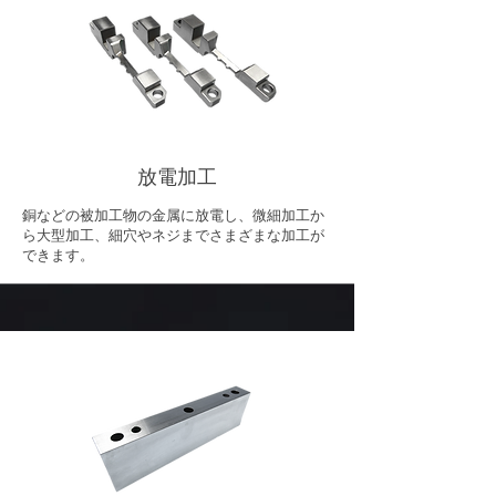
放電加工
銅などの被加工物の金属に放電し、微細加工か
ら大型加工、細穴やネジまでさまざまな加工が
できます。