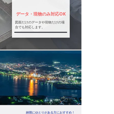
データ・現物のみ対応OK
図面だけのデータや現物だけの場
合でも対応します。
納期にゆとりがある方におすすめ！