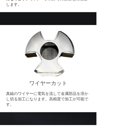
します。
ワイヤーカット
真鍮のワイヤーに電気を流して金属部品を溶か
し切る加工になります。高精度で加工が可能で
す。