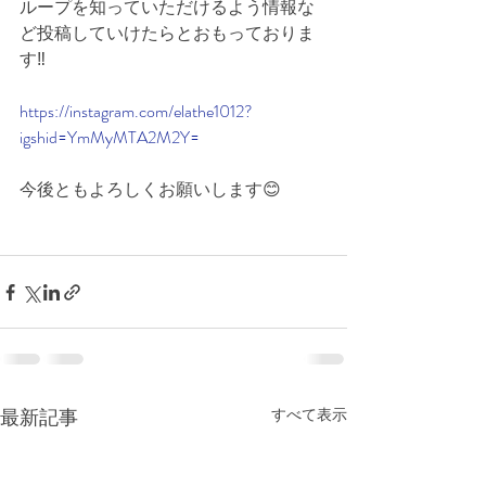
ループを知っていただけるよう情報な
ど投稿していけたらとおもっておりま
す‼︎
https://instagram.com/elathe1012?
igshid=YmMyMTA2M2Y=
今後ともよろしくお願いします😊
最新記事
すべて表示